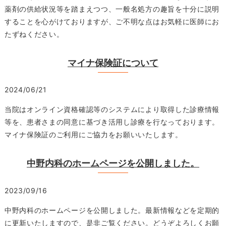
薬剤の供給状況等を踏まえつつ、一般名処方の趣旨を十分に説明
することを心がけておりますが、ご不明な点はお気軽に医師にお
たずねください。
マイナ保険証について
2024/06/21
当院はオンライン資格確認等のシステムにより取得した診療情報
等を、患者さまの同意に基づき活用し診療を行なっております。
マイナ保険証のご利用にご協力をお願いいたします。
中野内科のホームページを公開しました。
2023/09/16
中野内科のホームページを公開しました。最新情報などを定期的
に更新いたしますので、是非ご覧ください。どうぞよろしくお願