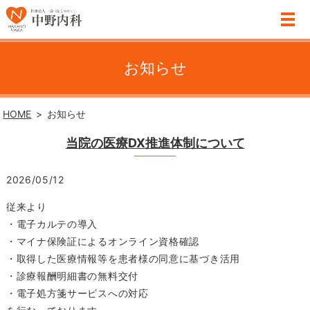
お知らせ
HOME
お知らせ
当院の医療DX推進体制について
2026/05/12
従来より
・電子カルテの導入
・マイナ保険証によるオンライン資格確認
・取得した医療情報等を患者様の同意に基づき活用
・診療報酬明細書の無料交付
・電子処方箋サービスへの対応