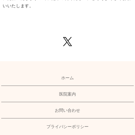
いいたします。
ホーム
医院案内
お問い合わせ
プライバシーポリシー